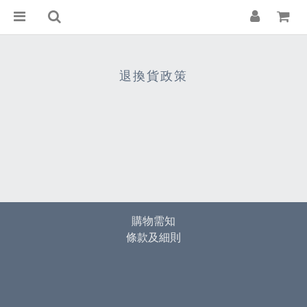
退換貨政策
購物需知
條款及細則