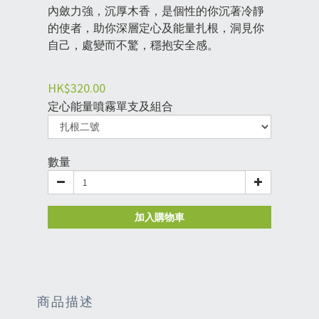
內斂力強，沉厚木香，是個性的你沉著冷靜
的使者，助你深層定心及能量扎根，洞見你
自己，處變而不驚，穩抱安全感。
HK$320.00
定心能量噴霧單支及組合
數量
加入購物車
商品描述