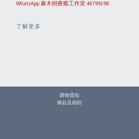
WhatsApp 麻木樹療癒工作室 46799198
了解更多
購物需知
條款及細則