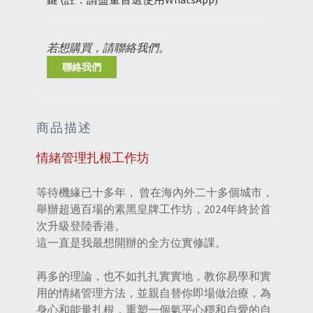
若想購買，請聯絡我們。
聯絡我們
商品描述
情緒管理扎根工作坊
等待機緣已十多年， 曾在海內外二十多個城市，
舉辦超過百場的素黑皇牌工作坊，2024年終於首
次升級登陸香港。
這一直是我最想開辦的全方位實修課。
再多的理論，也不如扎扎實實地，教你易學和實
用的情緒管理方法，並親自替你即場做治療，為
身心和能量扎根，重塑一個氣平心穩和自愛的自