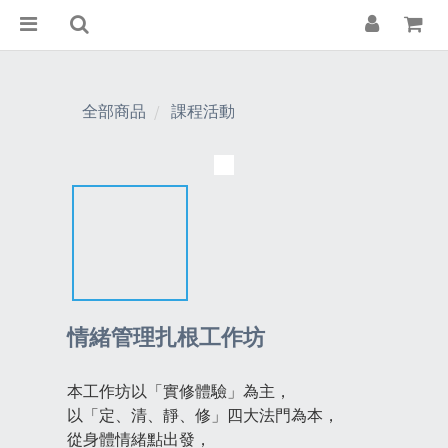
全部商品
課程活動
情緒管理扎根工作坊
本工作坊以「實修體驗」為主，
以「定、清、靜、修」四大法門為本，
從身體情緒點出發，